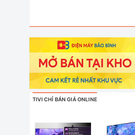
TIVI CHỈ BÁN GIÁ ONLINE