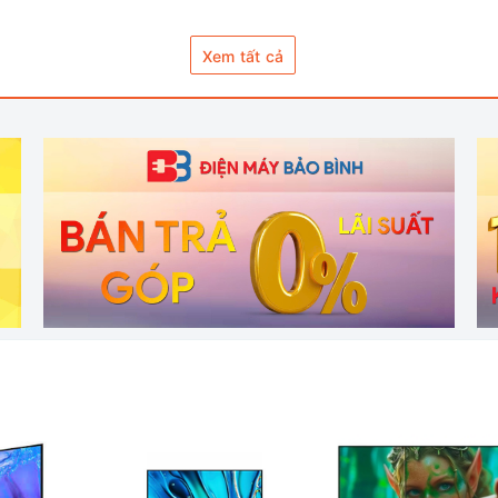
Xem tất cả