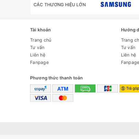
CÁC THƯƠNG HIỆU LỚN
Tài khoản
Hướng 
Trang chủ
Trang c
Tư vấn
Tư vấn
Liên hệ
Liên hệ
Fanpage
Fanpag
Phương thức thanh toán