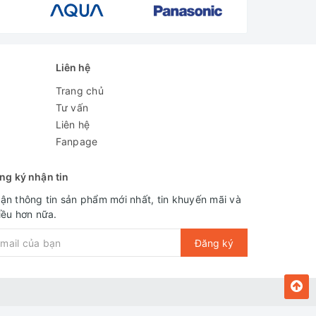
Liên hệ
Trang chủ
Tư vấn
Liên hệ
Fanpage
ng ký nhận tin
ận thông tin sản phẩm mới nhất, tin khuyến mãi và
iều hơn nữa.
Đăng ký