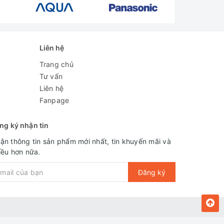
Liên hệ
Trang chủ
Tư vấn
Liên hệ
Fanpage
ng ký nhận tin
ận thông tin sản phẩm mới nhất, tin khuyến mãi và
iều hơn nữa.
Đăng ký