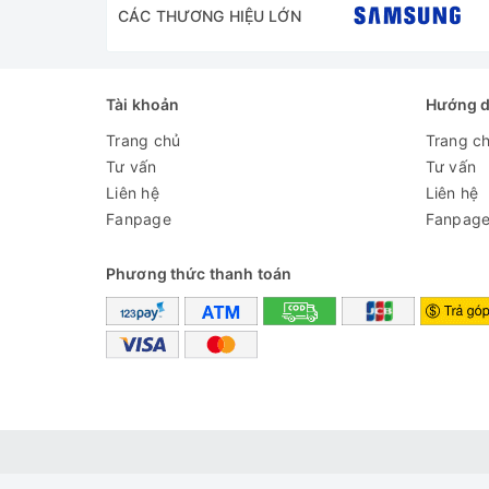
CÁC THƯƠNG HIỆU LỚN
Tài khoản
Hướng 
Trang chủ
Trang c
Tư vấn
Tư vấn
Liên hệ
Liên hệ
Fanpage
Fanpag
Phương thức thanh toán