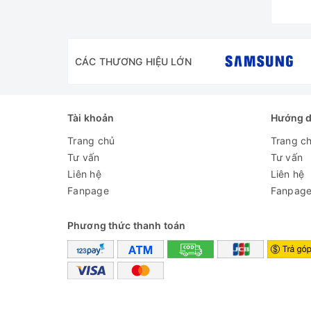
CÁC THƯƠNG HIỆU LỚN
Tài khoản
Hướng 
Trang chủ
Trang c
Tư vấn
Tư vấn
Liên hệ
Liên hệ
Fanpage
Fanpag
Phương thức thanh toán