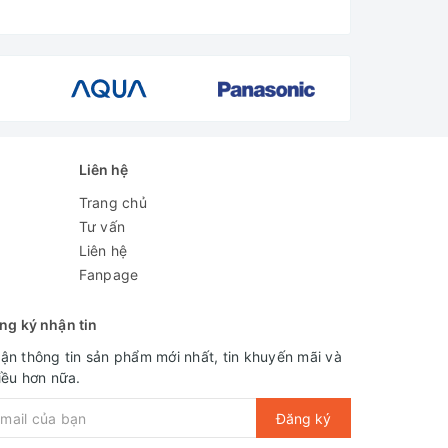
Liên hệ
Trang chủ
Tư vấn
Liên hệ
Fanpage
ng ký nhận tin
ận thông tin sản phẩm mới nhất, tin khuyến mãi và
iều hơn nữa.
Đăng ký