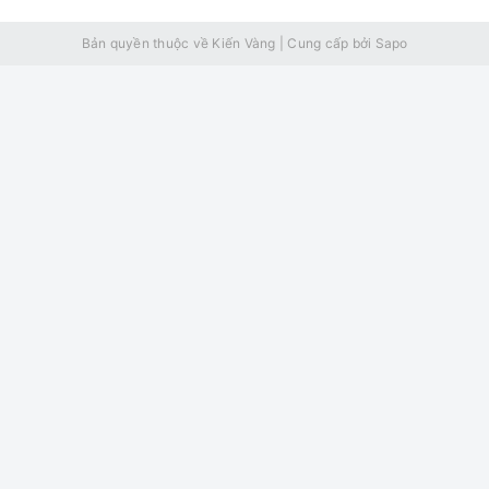
Bản quyền thuộc về Kiến Vàng
|
Cung cấp bởi
Sapo