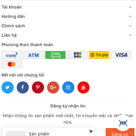
Tài khoản
Hướng dẫn
Chính sách
Liên hệ
Phương thức thanh toán
Kết nối với chúng tôi
Đăng ký nhận tin
Nhận thông tin sản phẩm mới nhất, tin khuyến mãi và nhiều hơn
nữa.
Sản phẩm
Đăng ký