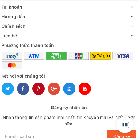
Tài khoản
Hướng dẫn
Chính sách
Liên hệ
Phương thức thanh toán
Kết nối với chúng tôi
Đăng ký nhận tin
Nhận thông tin sản phẩm mới nhất, tin khuyến mãi và nhiều hơn
nữa.
Đăng ký