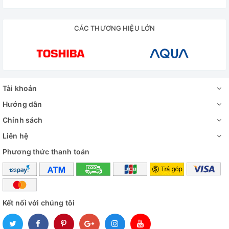
CÁC THƯƠNG HIỆU LỚN
Tài khoản
Hướng dẫn
Chính sách
Liên hệ
Phương thức thanh toán
Kết nối với chúng tôi