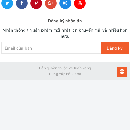
Đăng ký nhận tin
Nhận thông tin sản phẩm mới nhất, tin khuyến mãi và nhiều hơn
nữa.
Đăng ký
Bản quyền thuộc về Kiến Vàng
Cung cấp bởi
Sapo