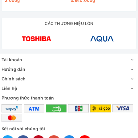
2.000₫
3.840.000₫
CÁC THƯƠNG HIỆU LỚN
Tài khoản
Hướng dẫn
Chính sách
Liên hệ
Phương thức thanh toán
Kết nối với chúng tôi