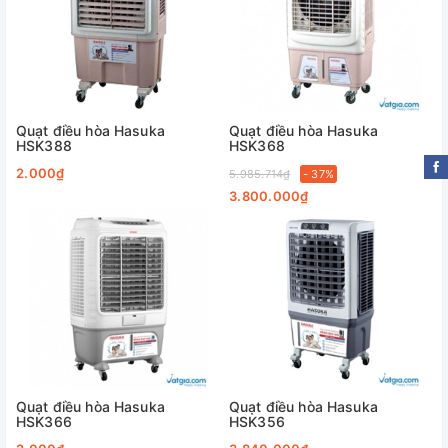
Quạt điều hòa Hasuka
Quạt điều hòa Hasuka
HSK388
HSK368
2.000₫
5.985.714₫
- 37%
3.800.000₫
Quạt điều hòa Hasuka
Quạt điều hòa Hasuka
HSK366
HSK356