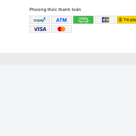
Phương thức thanh toán