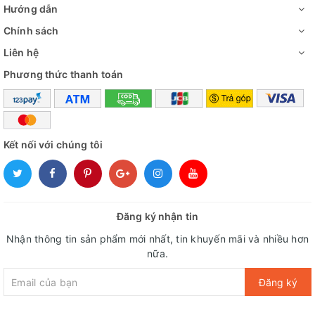
Hướng dẫn
Chính sách
Liên hệ
Phương thức thanh toán
Kết nối với chúng tôi
Đăng ký nhận tin
Nhận thông tin sản phẩm mới nhất, tin khuyến mãi và nhiều hơn
nữa.
Đăng ký