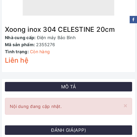
Xoong inox 304 CELESTINE 20cm
Nhà cung cấp:
Điện máy Bảo Bình
Mã sản phẩm:
2355276
Tình trạng:
Còn hàng
Liên hệ
MÔ TẢ
×
Nội dung đang cập nhật.
ĐÁNH GIÁ(APP)