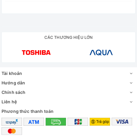
CÁC THƯƠNG HIỆU LỚN
Tài khoản
Hướng dẫn
Chính sách
Liên hệ
Phương thức thanh toán