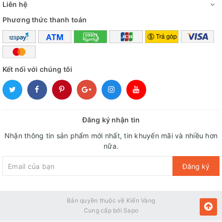
Liên hệ
Phương thức thanh toán
Kết nối với chúng tôi
Đăng ký nhận tin
Nhận thông tin sản phẩm mới nhất, tin khuyến mãi và nhiều hơn
nữa.
Đăng ký
Bản quyền thuộc về Kiến Vàng
Cung cấp bởi
Sapo