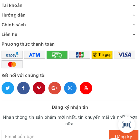
Tài khoản
Hướng dẫn
Chính sách
Liên hệ
Phương thức thanh toán
Kết nối với chúng tôi
Đăng ký nhận tin
Nhận thông tin sản phẩm mới nhất, tin khuyến mãi và nhiều hơn
nữa.
Đăng ký