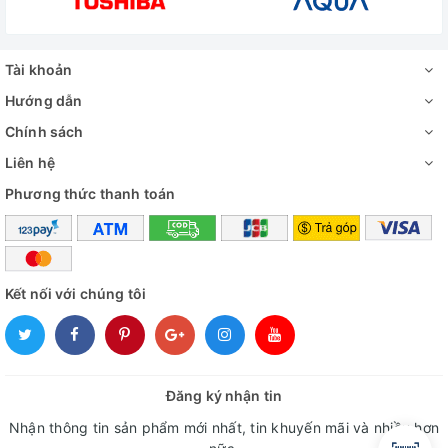
Tài khoản
Hướng dẫn
Chính sách
Liên hệ
Phương thức thanh toán
Kết nối với chúng tôi
Đăng ký nhận tin
Nhận thông tin sản phẩm mới nhất, tin khuyến mãi và nhiều hơn