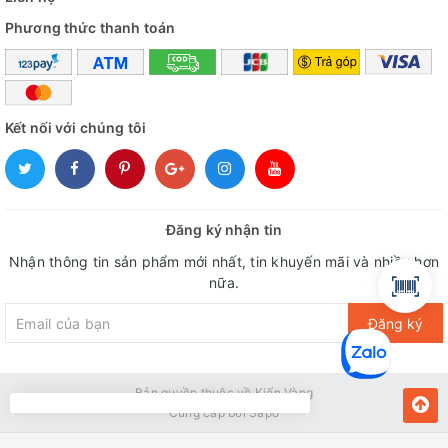
Phương thức thanh toán
Kết nối với chúng tôi
Đăng ký nhận tin
Nhận thông tin sản phẩm mới nhất, tin khuyến mãi và nhiều hơn
nữa.
Đăng ký
Bản quyền thuộc về Kiến Vàng
Cung cấp bởi
Sapo