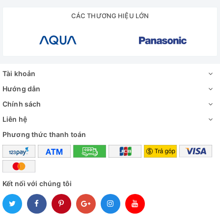
CÁC THƯƠNG HIỆU LỚN
Tài khoản
Hướng dẫn
Chính sách
Liên hệ
Phương thức thanh toán
Kết nối với chúng tôi