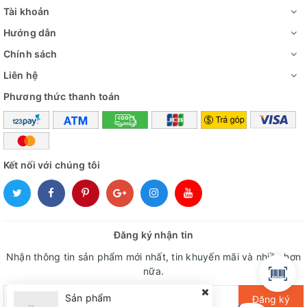
Tài khoản
Hướng dẫn
Chính sách
Liên hệ
Phương thức thanh toán
Kết nối với chúng tôi
Đăng ký nhận tin
Nhận thông tin sản phẩm mới nhất, tin khuyến mãi và nhiều hơn
nữa.
Sản phẩm
Đăng ký