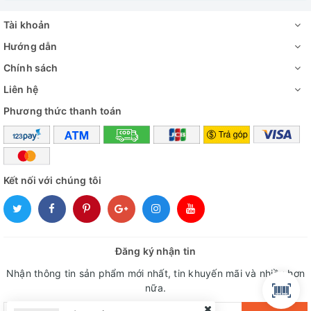
Tài khoản
Hướng dẫn
Chính sách
Liên hệ
Phương thức thanh toán
Kết nối với chúng tôi
Đăng ký nhận tin
Nhận thông tin sản phẩm mới nhất, tin khuyến mãi và nhiều hơn
nữa.