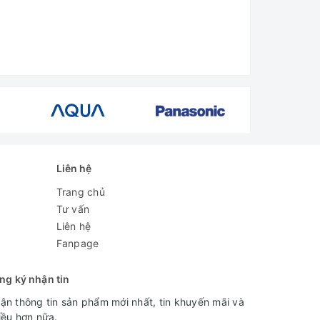
Liên hệ
Trang chủ
Tư vấn
Liên hệ
Fanpage
ng ký nhận tin
ận thông tin sản phẩm mới nhất, tin khuyến mãi và
iều hơn nữa.