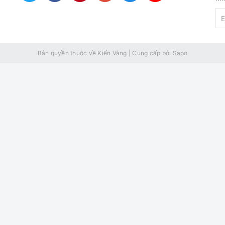
Bản quyền thuộc về Kiến Vàng
|
Cung cấp bởi
Sapo