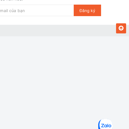
Đăng ký