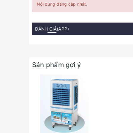
Nội dung đang cập nhật.
ĐÁNH GIÁ(APP)
Sản phẩm gợi ý