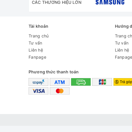
CÁC THƯƠNG HIỆU LỚN
Tài khoản
Hướng 
Trang chủ
Trang c
Tư vấn
Tư vấn
Liên hệ
Liên hệ
Fanpage
Fanpag
Phương thức thanh toán