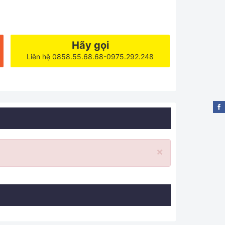
Hãy gọi
Liên hệ 0858.55.68.68-0975.292.248
×