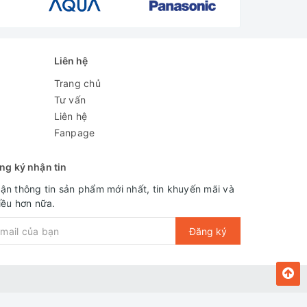
Liên hệ
Trang chủ
Tư vấn
Liên hệ
Fanpage
ng ký nhận tin
ận thông tin sản phẩm mới nhất, tin khuyến mãi và
iều hơn nữa.
Đăng ký