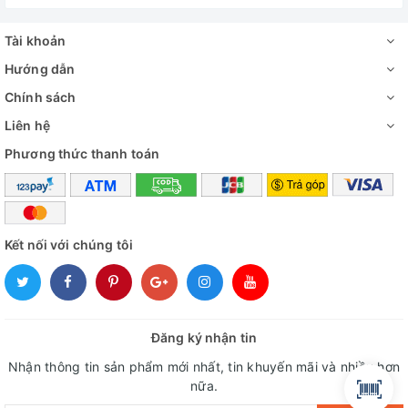
Tài khoản
Hướng dẫn
Chính sách
Liên hệ
Phương thức thanh toán
Kết nối với chúng tôi
Đăng ký nhận tin
Nhận thông tin sản phẩm mới nhất, tin khuyến mãi và nhiều hơn
nữa.