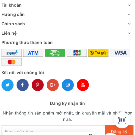
Tài khoản
Hướng dẫn
Chính sách
Liên hệ
Phương thức thanh toán
Kết nối với chúng tôi
Đăng ký nhận tin
Nhận thông tin sản phẩm mới nhất, tin khuyến mãi và nhiều hơn
nữa.
Đăng ký