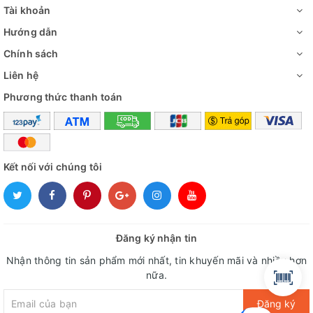
Tài khoản
Hướng dẫn
Chính sách
Liên hệ
Phương thức thanh toán
Kết nối với chúng tôi
Đăng ký nhận tin
Nhận thông tin sản phẩm mới nhất, tin khuyến mãi và nhiều hơn
nữa.
Đăng ký