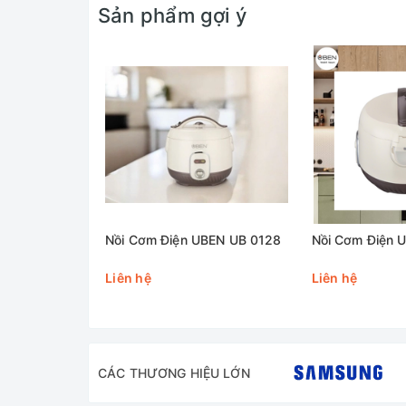
Sản phẩm gợi ý
Nồi Cơm Điện UBEN UB 0128
Nồi Cơm Điện 
Liên hệ
Liên hệ
CÁC THƯƠNG HIỆU LỚN