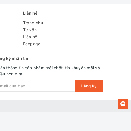
Liên hệ
Trang chủ
Tư vấn
Liên hệ
Fanpage
ng ký nhận tin
ận thông tin sản phẩm mới nhất, tin khuyến mãi và
iều hơn nữa.
Đăng ký