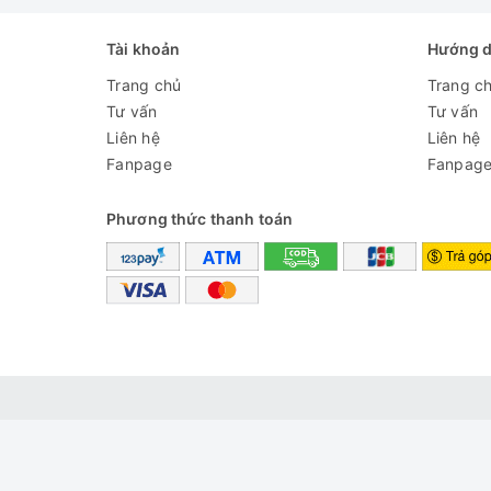
Tài khoản
Hướng 
Trang chủ
Trang c
Tư vấn
Tư vấn
Liên hệ
Liên hệ
Fanpage
Fanpag
Phương thức thanh toán