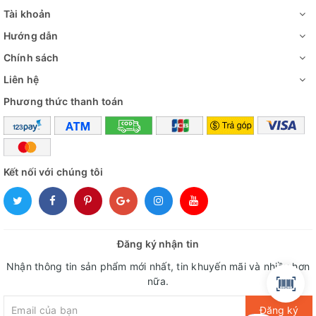
Tài khoản
Hướng dẫn
Chính sách
Liên hệ
Phương thức thanh toán
Kết nối với chúng tôi
Đăng ký nhận tin
Nhận thông tin sản phẩm mới nhất, tin khuyến mãi và nhiều hơn
nữa.
Đăng ký