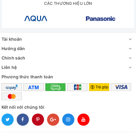
CÁC THƯƠNG HIỆU LỚN
Tài khoản
Hướng dẫn
Chính sách
Liên hệ
Phương thức thanh toán
Kết nối với chúng tôi