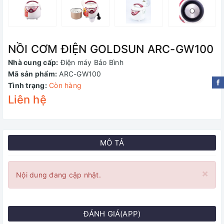
NỒI CƠM ĐIỆN GOLDSUN ARC-GW100
Nhà cung cấp:
Điện máy Bảo Bình
Mã sản phẩm:
ARC-GW100
Tình trạng:
Còn hàng
Liên hệ
MÔ TẢ
×
Nội dung đang cập nhật.
ĐÁNH GIÁ(APP)