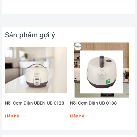
Sản phẩm gợi ý
Nồi Cơm Điện UBEN UB 0128
Nồi Cơm Điện UB 0188
Liên hệ
Liên hệ