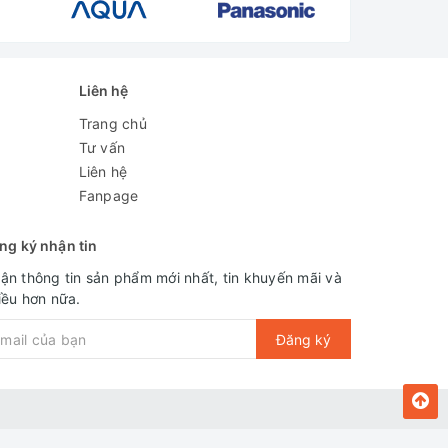
Liên hệ
Trang chủ
Tư vấn
Liên hệ
Fanpage
ng ký nhận tin
ận thông tin sản phẩm mới nhất, tin khuyến mãi và
iều hơn nữa.
Đăng ký