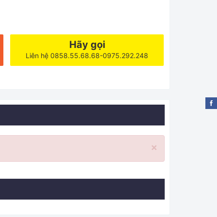
Hãy gọi
Liên hệ 0858.55.68.68-0975.292.248
×