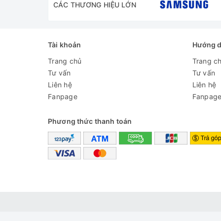
CÁC THƯƠNG HIỆU LỚN
Tài khoản
Hướng 
Trang chủ
Trang c
Tư vấn
Tư vấn
Liên hệ
Liên hệ
Fanpage
Fanpag
Phương thức thanh toán