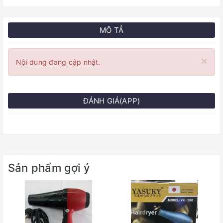
MÔ TẢ
×
Nội dung đang cập nhật.
ĐÁNH GIÁ(APP)
Sản phẩm gợi ý