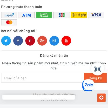
Phương thức thanh toán
Kết nối với chúng tôi
Đăng ký nhận tin
Nhận thông tin sản phẩm mới nhất, tin khuyến mãi và nhiều hơn
nữa.
Đăng ký
Bản quyền thuộc về Kiến Vàng
Cung cấp bởi
Sapo