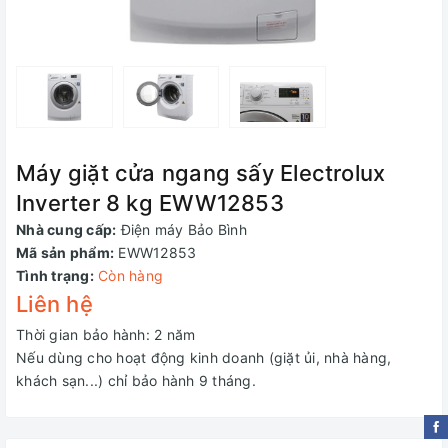
Máy giặt cửa ngang sấy Electrolux
Inverter 8 kg EWW12853
Nhà cung cấp:
Điện máy Bảo Bình
Mã sản phẩm:
EWW12853
Tình trạng:
Còn hàng
Liên hệ
Thời gian bảo hành: 2 năm
Nếu dùng cho hoạt động kinh doanh (giặt ủi, nhà hàng,
khách sạn...) chỉ bảo hành 9 tháng.