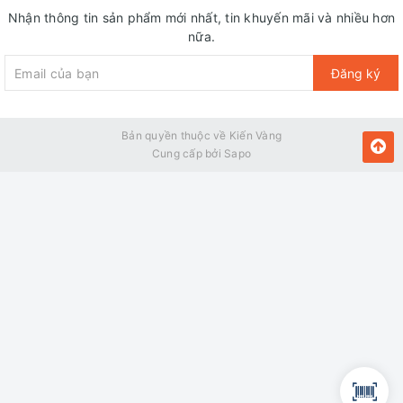
Nhận thông tin sản phẩm mới nhất, tin khuyến mãi và nhiều hơn
nữa.
Đăng ký
Bản quyền thuộc về Kiến Vàng
Cung cấp bởi
Sapo