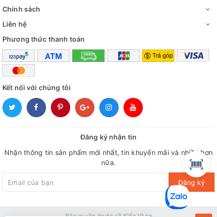
Chính sách
Liên hệ
Phương thức thanh toán
Kết nối với chúng tôi
Đăng ký nhận tin
Nhận thông tin sản phẩm mới nhất, tin khuyến mãi và nhiều hơn
nữa.
Đăng ký
Bản quyền thuộc về Kiến Vàng