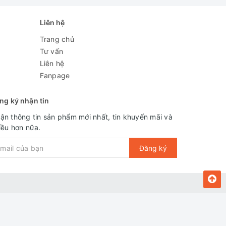
Liên hệ
Trang chủ
Tư vấn
Liên hệ
Fanpage
ng ký nhận tin
ận thông tin sản phẩm mới nhất, tin khuyến mãi và
iều hơn nữa.
Đăng ký