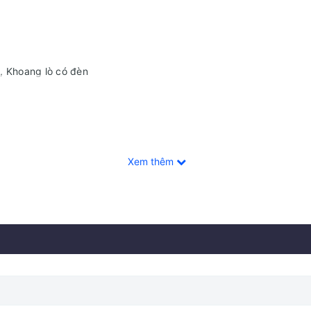
, Khoang lò có đèn
Xem thêm