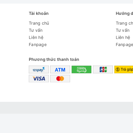
Tài khoản
Hướng 
Trang chủ
Trang c
Tư vấn
Tư vấn
Liên hệ
Liên hệ
Fanpage
Fanpag
Phương thức thanh toán