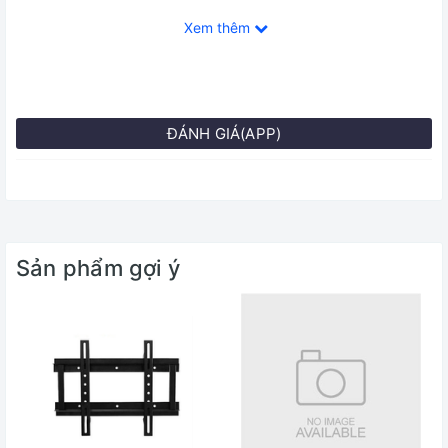
Xem thêm
ĐÁNH GIÁ(APP)
Sản phẩm gợi ý