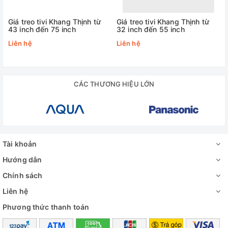
Giá treo tivi Khang Thịnh từ
Giá treo tivi Khang Thịnh từ
43 inch đến 75 inch
32 inch đến 55 inch
Liên hệ
Liên hệ
CÁC THƯƠNG HIỆU LỚN
Tài khoản
Hướng dẫn
Chính sách
Liên hệ
Phương thức thanh toán