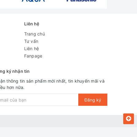
Liên hệ
Trang chủ
Tư vấn
Liên hệ
Fanpage
ng ký nhận tin
ận thông tin sản phẩm mới nhất, tin khuyến mãi và
iều hơn nữa.
Đăng ký