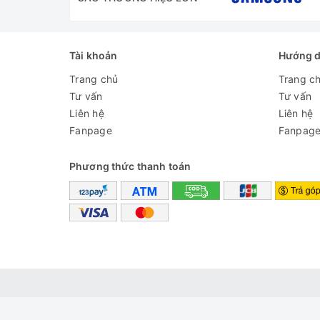
Tài khoản
Hướng 
Trang chủ
Trang c
Tư vấn
Tư vấn
Liên hệ
Liên hệ
Fanpage
Fanpag
Phương thức thanh toán