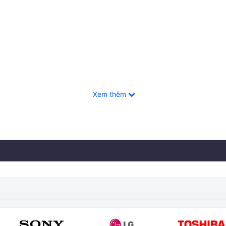
Xem thêm