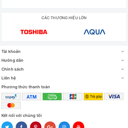
CÁC THƯƠNG HIỆU LỚN
Tài khoản
Hướng dẫn
Chính sách
Liên hệ
Phương thức thanh toán
Kết nối với chúng tôi