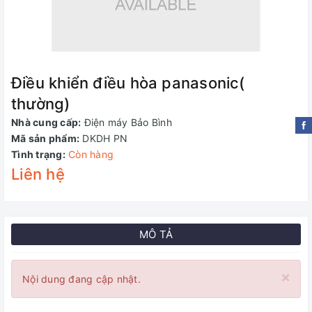
Điều khiển điều hòa panasonic(
thường)
Nhà cung cấp:
Điện máy Bảo Bình
Mã sản phẩm:
DKDH PN
Tình trạng:
Còn hàng
Liên hệ
MÔ TẢ
×
Nội dung đang cập nhật.