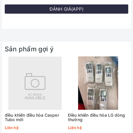
ĐÁNH GIÁ(APP)
Sản phẩm gợi ý
điều khiển điều hòa Casper
Điều khiển điều hòa LG dòng
Tubo mới
thường
Liên hệ
Liên hệ