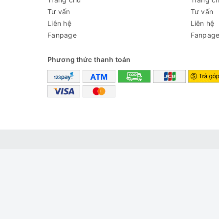
Tư vấn
Tư vấn
Liên hệ
Liên hệ
Fanpage
Fanpag
Phương thức thanh toán