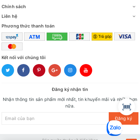
Chính sách
Liên hệ
Phương thức thanh toán
Kết nối với chúng tôi
Đăng ký nhận tin
Nhận thông tin sản phẩm mới nhất, tin khuyến mãi và nhiều hơn
nữa.
Đăng ký