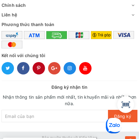
Chính sách
Liên hệ
Phương thức thanh toán
Kết nối với chúng tôi
Đăng ký nhận tin
Nhận thông tin sản phẩm mới nhất, tin khuyến mãi và nhiều hơn
nữa.
Đăng ký
Bản quyền thuộc về Kiến Vàng