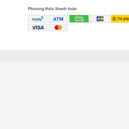
Phương thức thanh toán