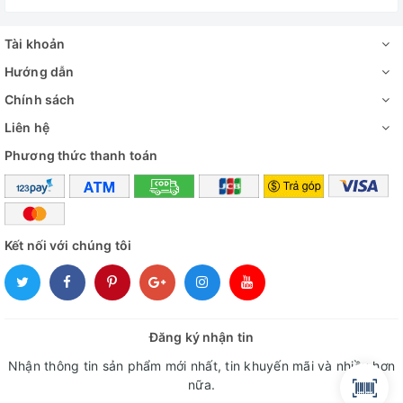
Tài khoản
Hướng dẫn
Chính sách
Liên hệ
Phương thức thanh toán
Kết nối với chúng tôi
Đăng ký nhận tin
Nhận thông tin sản phẩm mới nhất, tin khuyến mãi và nhiều hơn
nữa.