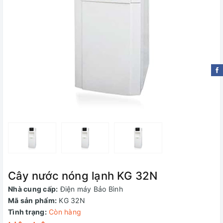
Cây nước nóng lạnh KG 32N
Nhà cung cấp:
Điện máy Bảo Bình
Mã sản phẩm:
KG 32N
Tình trạng:
Còn hàng