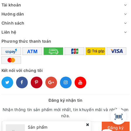
Tài khoản
Hướng dẫn
Chính sách
Liên hệ
Phương thức thanh toán
Kết nối với chúng tôi
Đăng ký nhận tin
Nhận thông tin sản phẩm mới nhất, tin khuyến mãi và nhiều hơn
nữa.
Sản phẩm
Đăng ký