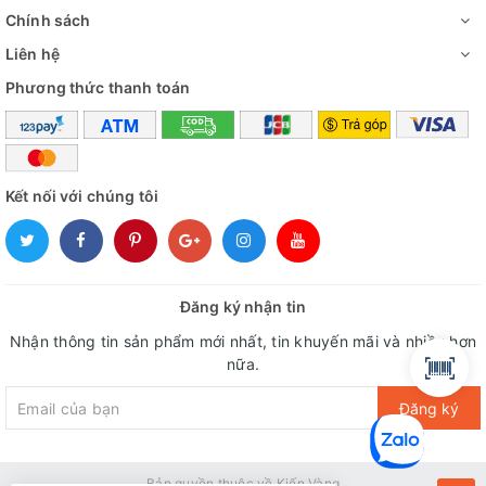
Chính sách
Liên hệ
Phương thức thanh toán
Kết nối với chúng tôi
Đăng ký nhận tin
Nhận thông tin sản phẩm mới nhất, tin khuyến mãi và nhiều hơn
nữa.
Đăng ký
Bản quyền thuộc về Kiến Vàng