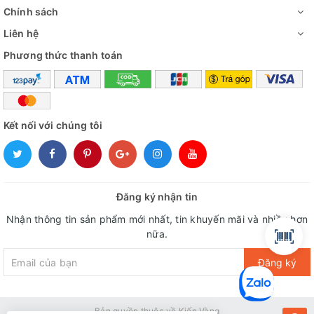
Chính sách
Liên hệ
Phương thức thanh toán
Kết nối với chúng tôi
Đăng ký nhận tin
Nhận thông tin sản phẩm mới nhất, tin khuyến mãi và nhiều hơn
nữa.
Đăng ký
Bản quyền thuộc về Kiến Vàng