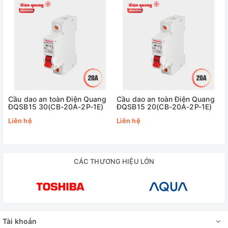
Cầu dao an toàn Điện Quang
Cầu dao an toàn Điện Quang
ĐQSB15 30(CB-20A-2P-1E)
ĐQSB15 20(CB-20A-2P-1E)
Liên hệ
Liên hệ
CÁC THƯƠNG HIỆU LỚN
Tài khoản