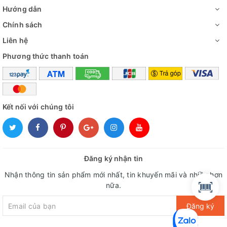
Hướng dẫn
Chính sách
Liên hệ
Phương thức thanh toán
Kết nối với chúng tôi
Đăng ký nhận tin
Nhận thông tin sản phẩm mới nhất, tin khuyến mãi và nhiều hơn
nữa.
Đăng ký