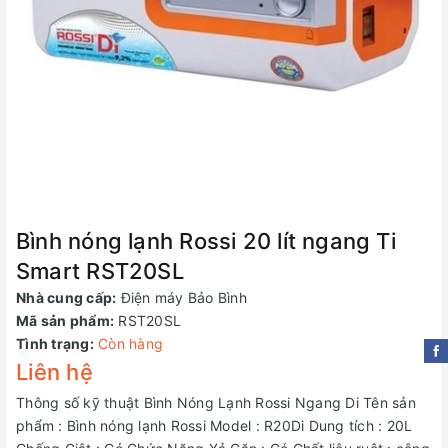
Bình nóng lạnh Rossi 20 lít ngang Ti
Smart RST20SL
Nhà cung cấp:
Điện máy Bảo Bình
Mã sản phẩm:
RST20SL
Tình trạng:
Còn hàng
Liên hệ
Thông số kỹ thuật Bình Nóng Lạnh Rossi Ngang Di Tên sản
phẩm : Bình nóng lạnh Rossi Model : R20Di Dung tích : 20L