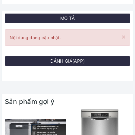
MÔ TẢ
×
Nội dung đang cập nhật.
ĐÁNH GIÁ(APP)
Sản phẩm gợi ý