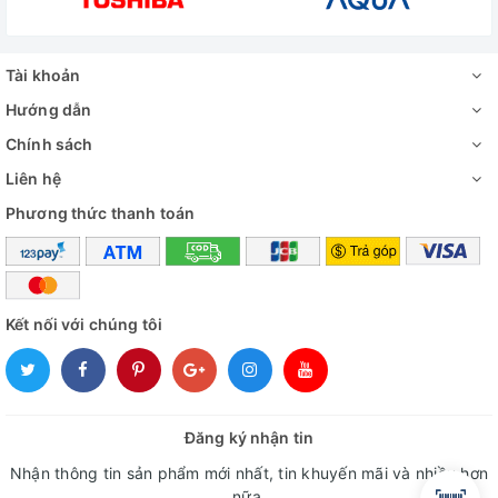
Tài khoản
Hướng dẫn
Chính sách
Liên hệ
Phương thức thanh toán
Kết nối với chúng tôi
Đăng ký nhận tin
Nhận thông tin sản phẩm mới nhất, tin khuyến mãi và nhiều hơn
nữa.