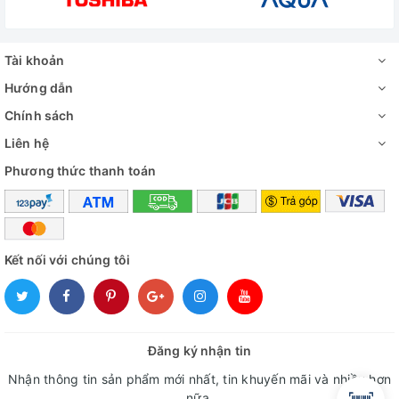
Tài khoản
Hướng dẫn
Chính sách
Liên hệ
Phương thức thanh toán
Kết nối với chúng tôi
Đăng ký nhận tin
Nhận thông tin sản phẩm mới nhất, tin khuyến mãi và nhiều hơn
nữa.