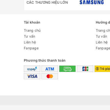
CÁC THƯƠNG HIỆU LỚN
Tài khoản
Hướng 
Trang chủ
Trang c
Tư vấn
Tư vấn
Liên hệ
Liên hệ
Fanpage
Fanpag
Phương thức thanh toán