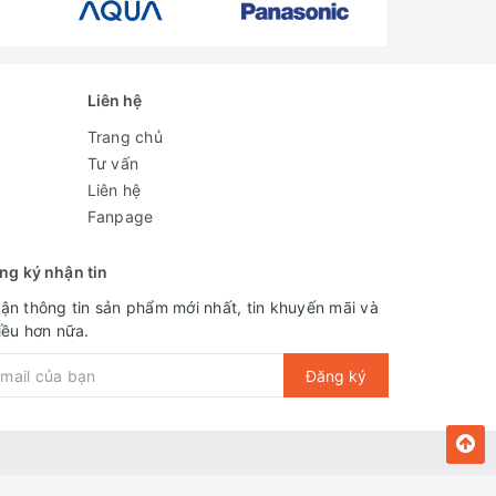
Liên hệ
Trang chủ
Tư vấn
Liên hệ
Fanpage
ng ký nhận tin
ận thông tin sản phẩm mới nhất, tin khuyến mãi và
iều hơn nữa.
Đăng ký