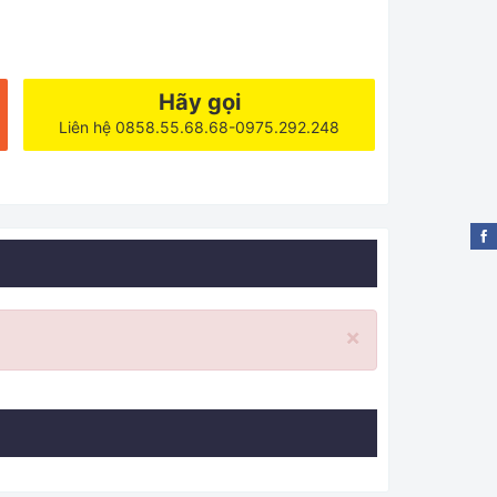
Hãy gọi
Liên hệ 0858.55.68.68-0975.292.248
×