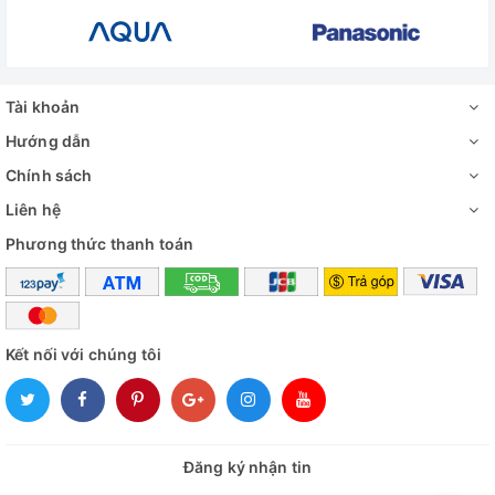
Tài khoản
Hướng dẫn
Chính sách
Liên hệ
Phương thức thanh toán
Kết nối với chúng tôi
Đăng ký nhận tin